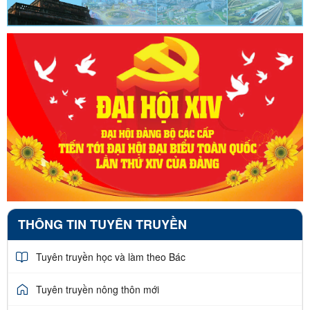
THÔNG TIN TUYÊN TRUYỀN
Tuyên truyền học và làm theo Bác
Tuyên truyền nông thôn mới