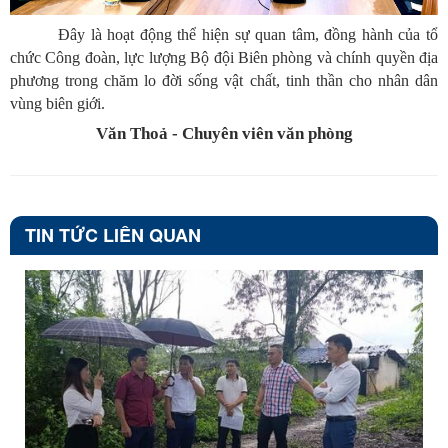
Đây là hoạt động thể hiện sự quan tâm, đồng hành của tổ
chức Công đoàn, lực lượng Bộ đội Biên phòng và chính quyền địa
phương trong chăm lo đời sống vật chất, tinh thần cho nhân dân
vùng biên giới.
Văn Thoả - Chuyên viên văn phòng
TIN TỨC LIÊN QUAN