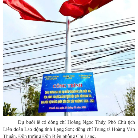
Dự buổi lễ có đồng chí
Hoàng Ngọc Thúy
, Phó Chủ tịch
Liên đoàn Lao động tỉnh Lạng Sơn; đồng chí Trung tá
Hoàng Văn
Thuận
, Đồn trưởng Đồn Biên phòng Chi Lăng.