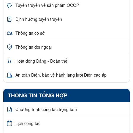
Tuyên truyền về sản phẩm OCOP
Định hướng tuyên truyền
Thông tin cơ sở
Thông tin đối ngoại
Hoạt động Đảng - Đoàn thể
An toàn Điện, bảo vệ hành lang lưới Điện cao áp
THÔNG TIN TỔNG HỢP
Chương trình công tác trọng tâm
Lịch công tác