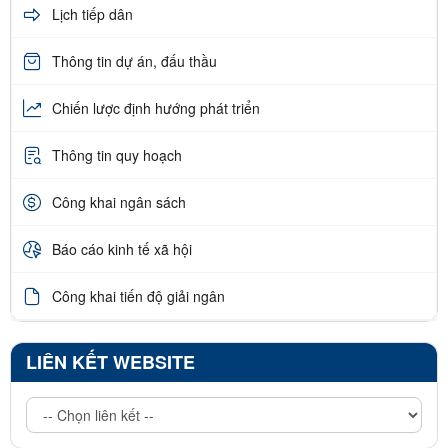
Lịch tiếp dân
Thông tin dự án, đấu thầu
Chiến lược định hướng phát triển
Thông tin quy hoạch
Công khai ngân sách
Báo cáo kinh tế xã hội
Công khai tiến độ giải ngân
LIÊN KẾT WEBSITE