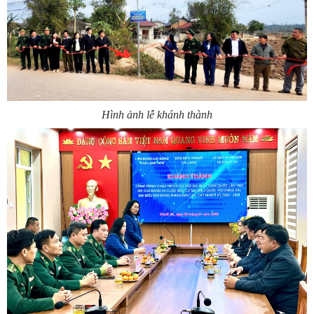
Hình ảnh lễ khánh thành