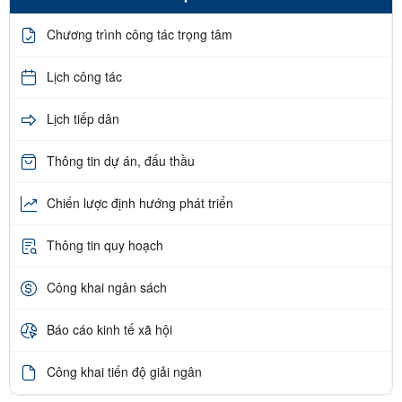
Chương trình công tác trọng tâm
Lịch công tác
Lịch tiếp dân
Thông tin dự án, đấu thầu
Chiến lược định hướng phát triển
Thông tin quy hoạch
Công khai ngân sách
Báo cáo kinh tế xã hội
Công khai tiến độ giải ngân