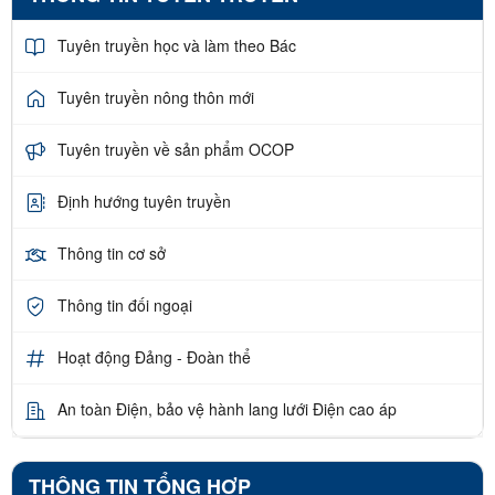
Tuyên truyền học và làm theo Bác
Tuyên truyền nông thôn mới
Tuyên truyền về sản phẩm OCOP
Định hướng tuyên truyền
Thông tin cơ sở
Thông tin đối ngoại
Hoạt động Đảng - Đoàn thể
An toàn Điện, bảo vệ hành lang lưới Điện cao áp
THÔNG TIN TỔNG HỢP