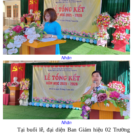
Nhãn
Nhãn
Tại buổi lễ, đại diện Ban Giám hiệu 02 Trường