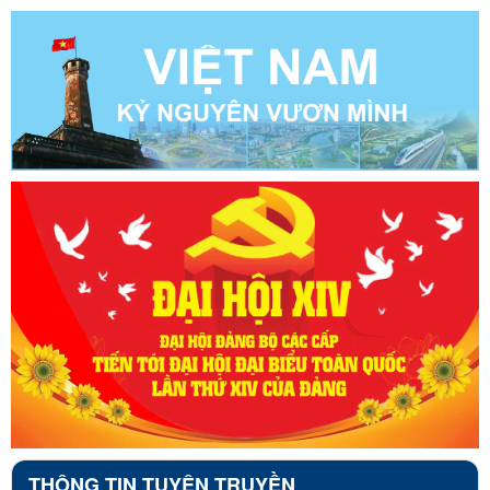
THÔNG TIN TUYÊN TRUYỀN