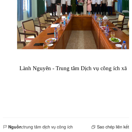
Lành Nguyên -
Trung tâm
Dịch vụ công ích xã
Nguồn:
trung tâm dịch vụ công ích
Sao chép liên kết