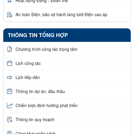
Hoạt động Đảng - Đoàn thể
An toàn Điện, bảo vệ hành lang lưới Điện cao áp
THÔNG TIN TỔNG HỢP
Chương trình công tác trọng tâm
Lịch công tác
Lịch tiếp dân
Thông tin dự án, đấu thầu
Chiến lược định hướng phát triển
Thông tin quy hoạch
Công khai ngân sách