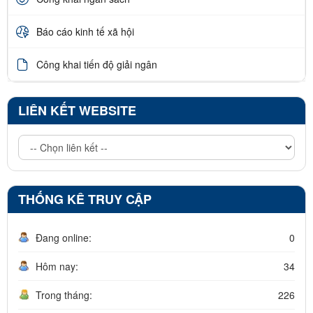
Báo cáo kinh tế xã hội
Công khai tiến độ giải ngân
LIÊN KẾT WEBSITE
THỐNG KÊ TRUY CẬP
Đang online:
0
Hôm nay:
34
Trong tháng:
226