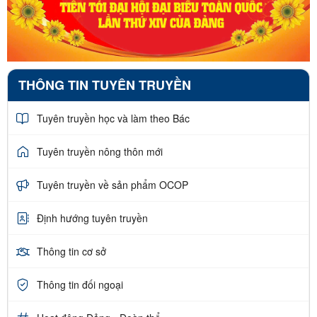
THÔNG TIN TUYÊN TRUYỀN
Tuyên truyền học và làm theo Bác
Tuyên truyền nông thôn mới
Tuyên truyền về sản phẩm OCOP
Định hướng tuyên truyền
Thông tin cơ sở
Thông tin đối ngoại