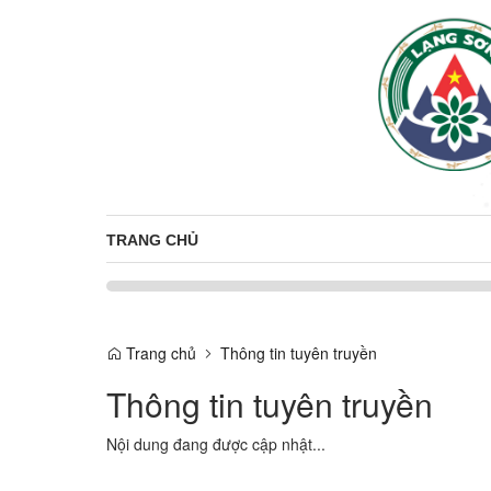
TRANG CHỦ
Trang chủ
Thông tin tuyên truyền
Thông tin tuyên truyền
Nội dung đang được cập nhật...