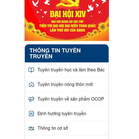
THÔNG TIN TUYÊN
TRUYỀN
Tuyên truyền học và làm theo Bác
Tuyên truyền nông thôn mới
Tuyên truyền về sản phẩm OCOP
Định hướng tuyên truyền
Thông tin cơ sở