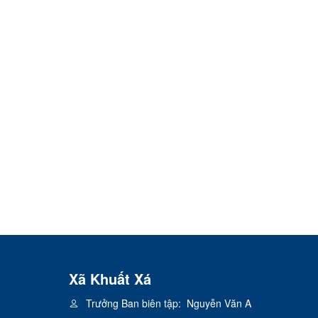
Xã Khuất Xá
Trưởng Ban biên tập:
Nguyễn Văn A