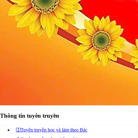
Thông tin tuyên truyền
Tuyên truyền học và làm theo Bác