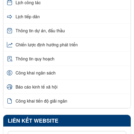
Lịch công tác
Lịch tiếp dân
Thông tin dự án, đấu thầu
Chiến lược định hướng phát triển
Thông tin quy hoạch
Công khai ngân sách
Báo cáo kinh tế xã hội
Công khai tiến độ giải ngân
LIÊN KẾT WEBSITE