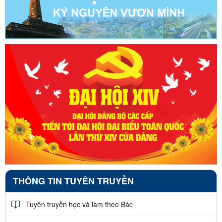
THÔNG TIN TUYÊN TRUYỀN
Tuyên truyền học và làm theo Bác