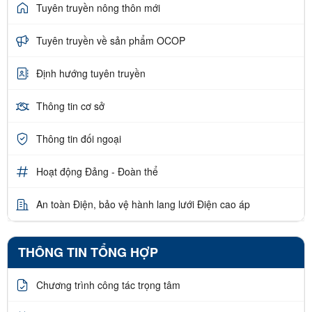
Tuyên truyền nông thôn mới
Tuyên truyền về sản phẩm OCOP
Định hướng tuyên truyền
Thông tin cơ sở
Thông tin đối ngoại
Hoạt động Đảng - Đoàn thể
An toàn Điện, bảo vệ hành lang lưới Điện cao áp
THÔNG TIN TỔNG HỢP
Chương trình công tác trọng tâm